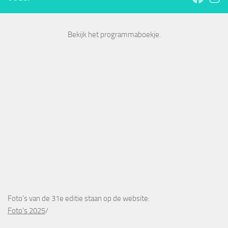
Bekijk het programmaboekje.
Foto's van de 31e editie staan op de website:
Foto's 2025
/