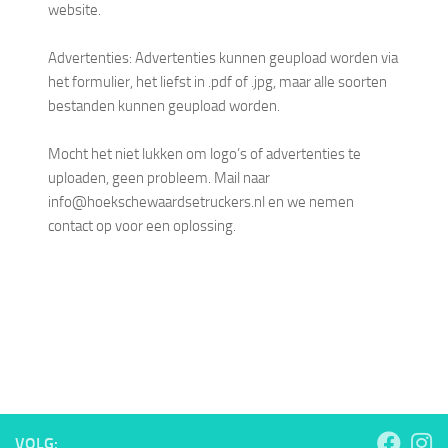
website.
Advertenties: Advertenties kunnen geupload worden via
het formulier, het liefst in .pdf of .jpg, maar alle soorten
bestanden kunnen geupload worden.
Mocht het niet lukken om logo’s of advertenties te
uploaden, geen probleem. Mail naar
info@hoekschewaardsetruckers.nl en we nemen
contact op voor een oplossing.
VOLG: