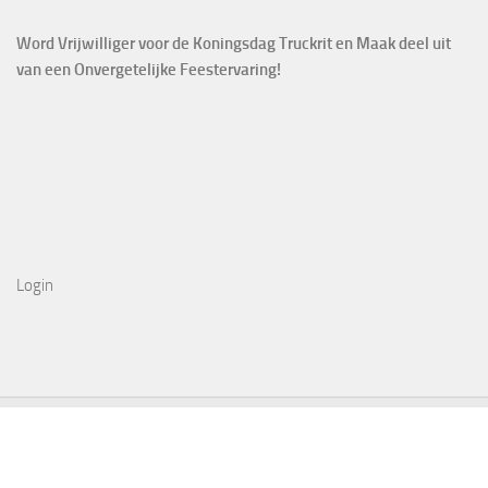
Word Vrijwilliger voor de Koningsdag Truckrit en Maak deel uit
van een Onvergetelijke Feestervaring!
Login