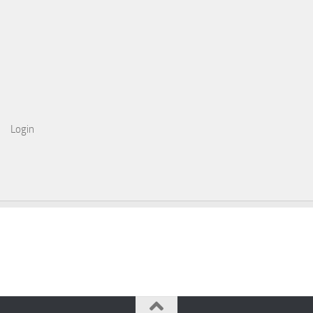
Login