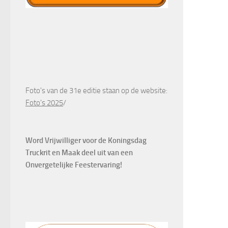
Foto's van de 31e editie staan op de website:
Foto's 2025
/
Word Vrijwilliger voor de Koningsdag
Truckrit en Maak deel uit van een
Onvergetelijke Feestervaring!