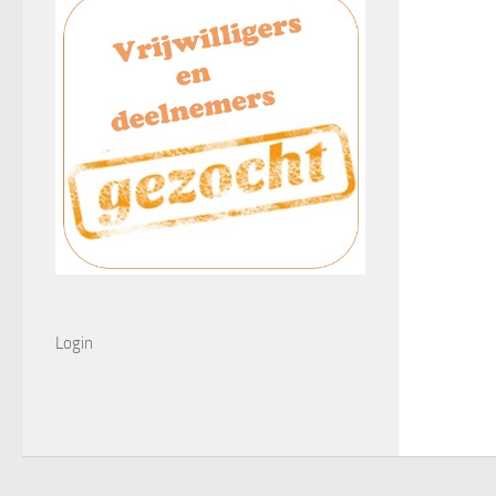
Login